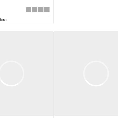
Monat