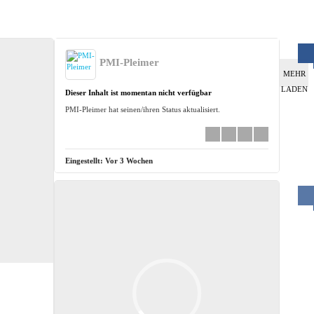
PMI-Pleimer
MEHR
LADEN
Dieser Inhalt ist momentan nicht verfügbar
PMI-Pleimer hat seinen/ihren Status aktualisiert.
Eingestellt:
Vor 3 Wochen