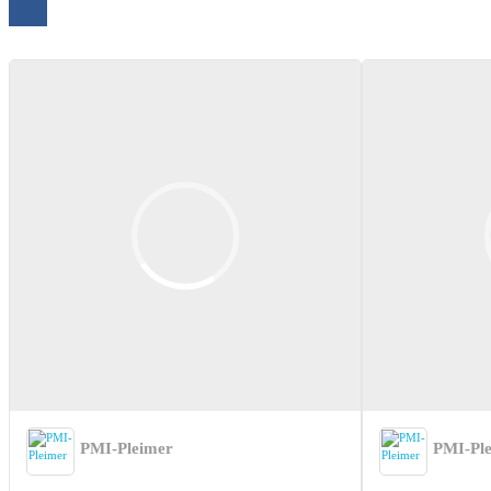
PMI-Pleimer
PMI-Pl