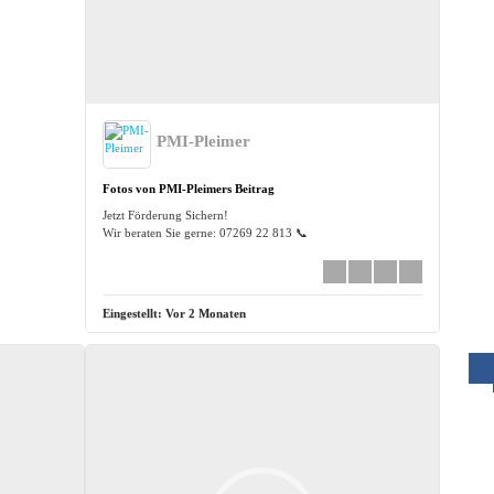
PMI-Pleimer
Fotos von PMI-Pleimers Beitrag
Jetzt Förderung Sichern!
Wir beraten Sie gerne: 07269 22 813 📞
Eingestellt:
Vor 2 Monaten