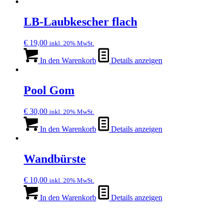
LB-Laubkescher flach
€
19,00
inkl. 20% MwSt.
In den Warenkorb
Details anzeigen
Pool Gom
€
30,00
inkl. 20% MwSt.
In den Warenkorb
Details anzeigen
Wandbürste
€
10,00
inkl. 20% MwSt.
In den Warenkorb
Details anzeigen